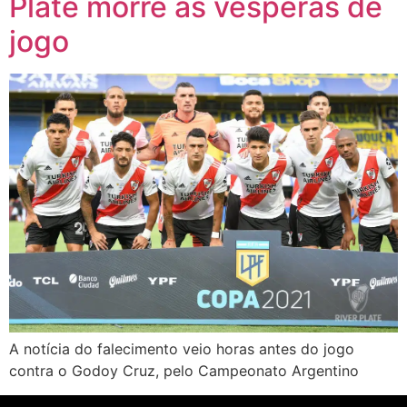
Plate morre às vésperas de
jogo
A notícia do falecimento veio horas antes do jogo
contra o Godoy Cruz, pelo Campeonato Argentino