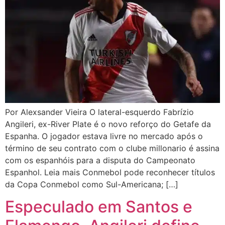
Por Alexsander Vieira O lateral-esquerdo Fabrízio
Angileri, ex-River Plate é o novo reforço do Getafe da
Espanha. O jogador estava livre no mercado após o
término de seu contrato com o clube millonario é assina
com os espanhóis para a disputa do Campeonato
Espanhol. Leia mais Conmebol pode reconhecer títulos
da Copa Conmebol como Sul-Americana; […]
Especulado em Santos e