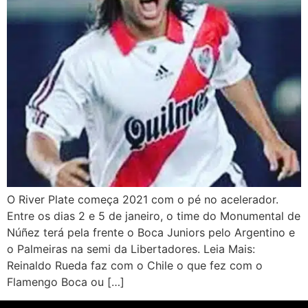
O River Plate começa 2021 com o pé no acelerador.
Entre os dias 2 e 5 de janeiro, o time do Monumental de
Núñez terá pela frente o Boca Juniors pelo Argentino e
o Palmeiras na semi da Libertadores. Leia Mais:
Reinaldo Rueda faz com o Chile o que fez com o
Flamengo Boca ou […]