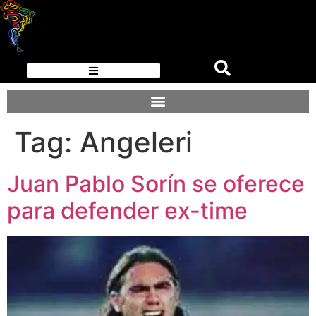
Tag:
Angeleri
Juan Pablo Sorín se oferece
para defender ex-time