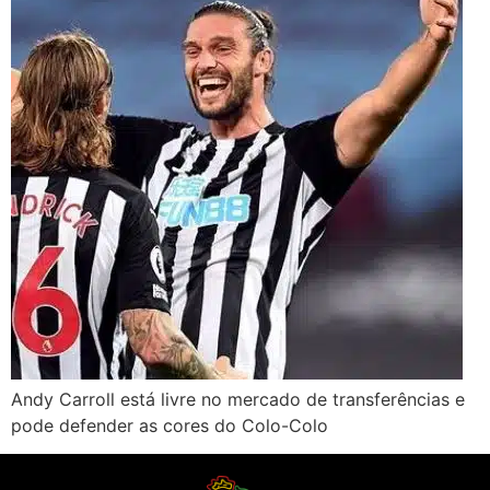
Andy Carroll está livre no mercado de transferências e
pode defender as cores do Colo-Colo