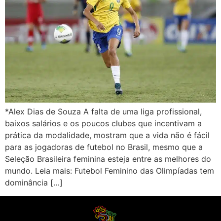
*Alex Dias de Souza A falta de uma liga profissional,
baixos salários e os poucos clubes que incentivam a
prática da modalidade, mostram que a vida não é fácil
para as jogadoras de futebol no Brasil, mesmo que a
Seleção Brasileira feminina esteja entre as melhores do
mundo. Leia mais: Futebol Feminino das Olimpíadas tem
dominância […]