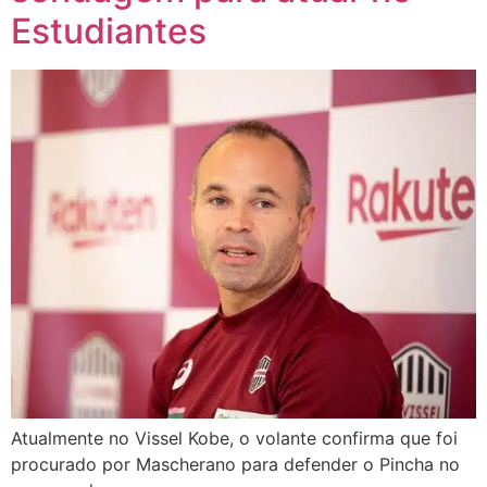
Estudiantes
Atualmente no Vissel Kobe, o volante confirma que foi
procurado por Mascherano para defender o Pincha no