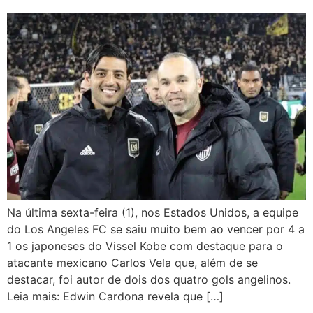
Na última sexta-feira (1), nos Estados Unidos, a equipe
do Los Angeles FC se saiu muito bem ao vencer por 4 a
1 os japoneses do Vissel Kobe com destaque para o
atacante mexicano Carlos Vela que, além de se
destacar, foi autor de dois dos quatro gols angelinos.
Leia mais: Edwin Cardona revela que […]