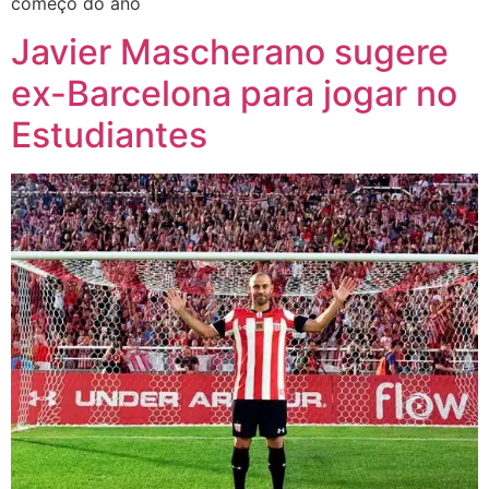
começo do ano
Javier Mascherano sugere
ex-Barcelona para jogar no
Estudiantes