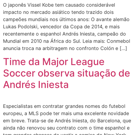
O japonês Vissel Kobe tem causado considerável
impacto no mercado asiático tendo trazido dois
campeões mundiais nos últimos anos: O avante alemão
Lukas Podolski, vencedor da Copa de 2014, e mais
recentemente o espanhol Andrés Iniesta, campeão do
Mundial em 2010 na África do Sul. Leia mais: Conmebol
anuncia troca na arbitragem no confronto Colón e […]
Time da Major League
Soccer observa situação de
Andrés Iniesta
Especialistas em contratar grandes nomes do futebol
europeu, a MLS pode ter mais uma excelente novidade
em breve. Trata-se de Andrés Iniesta, do Barcelona, que
ainda não renovou seu contrato com o time espanhol e