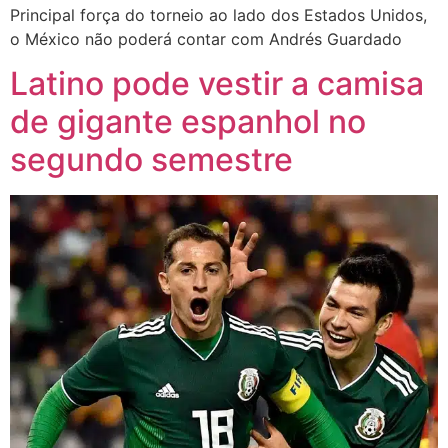
Principal força do torneio ao lado dos Estados Unidos,
o México não poderá contar com Andrés Guardado
Latino pode vestir a camisa
de gigante espanhol no
segundo semestre