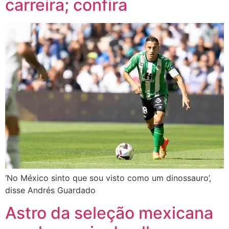
carreira; confira
‘No México sinto que sou visto como um dinossauro’,
disse Andrés Guardado
Astro da seleção mexicana