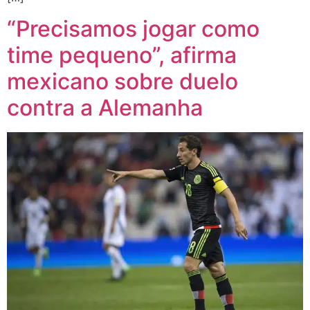
“Precisamos jogar como
time pequeno”, afirma
mexicano sobre duelo
contra a Alemanha