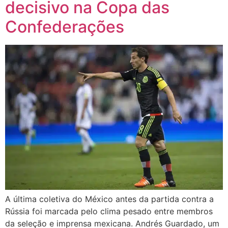
decisivo na Copa das
Confederações
A última coletiva do México antes da partida contra a
Rússia foi marcada pelo clima pesado entre membros
da seleção e imprensa mexicana. Andrés Guardado, um