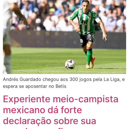
Andrés Guardado chegou aos 300 jogos pela La Liga, e
espera se aposentar no Betis
Experiente meio-campista
mexicano dá forte
declaração sobre sua