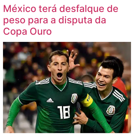
México terá desfalque de
peso para a disputa da
Copa Ouro