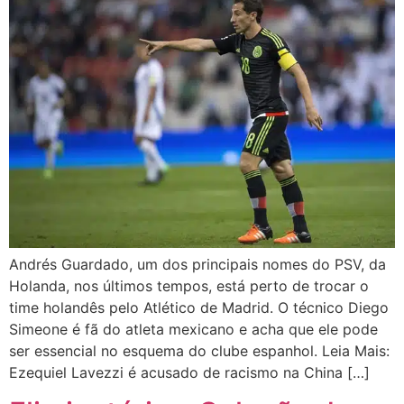
Andrés Guardado, um dos principais nomes do PSV, da
Holanda, nos últimos tempos, está perto de trocar o
time holandês pelo Atlético de Madrid. O técnico Diego
Simeone é fã do atleta mexicano e acha que ele pode
ser essencial no esquema do clube espanhol. Leia Mais:
Ezequiel Lavezzi é acusado de racismo na China […]