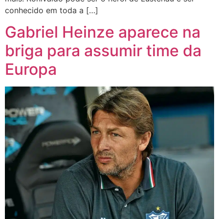
conhecido em toda a […]
Gabriel Heinze aparece na
briga para assumir time da
Europa