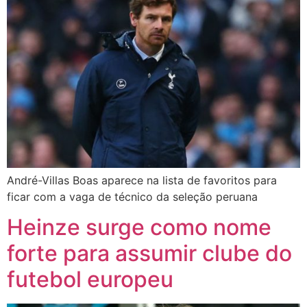
André-Villas Boas aparece na lista de favoritos para
ficar com a vaga de técnico da seleção peruana
Heinze surge como nome
forte para assumir clube do
futebol europeu