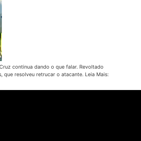
Cruz continua dando o que falar. Revoltado
 que resolveu retrucar o atacante. Leia Mais: