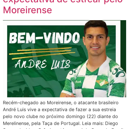
Moreirense
Recém-chegado ao Moreirense, o atacante brasileiro
André Luis vive a expectativa de fazer a sua estreia
pelo novo clube no próximo domingo (22) diante do
Merelinense, pela Taça de Portugal. Leia mais: Diego