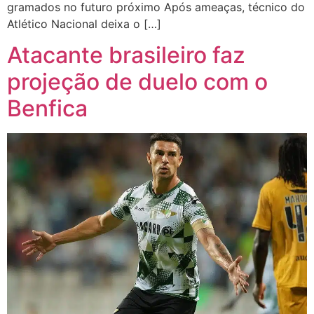
gramados no futuro próximo Após ameaças, técnico do
Atlético Nacional deixa o […]
Atacante brasileiro faz
projeção de duelo com o
Benfica