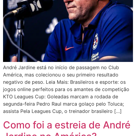
André Jardine está no início de passagem no Club
América, mas colecionou o seu primeiro resultado
negativo de peso. Leia Mais: Brasileiros e esporte: os
jogos online perfeitos para os amantes de competição
KTO Leagues Cup: Goleadas marcam a rodada de
segunda-feira Pedro Raul marca golaço pelo Toluca;
assista Pela Leagues Cup, o treinador brasileiro […]
Como foi a estreia de André