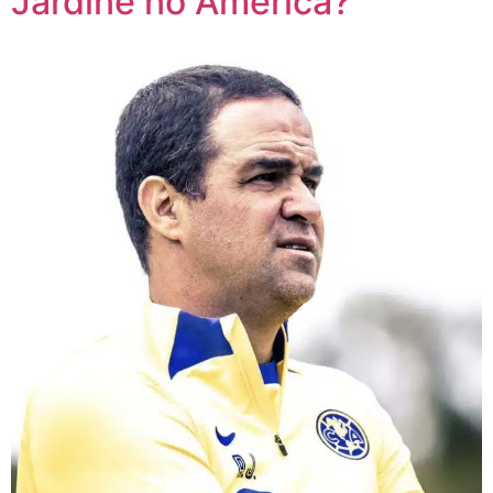
Jardine no América?