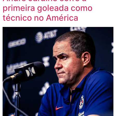
primeira goleada como
técnico no América