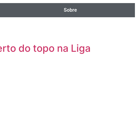
Sobre
rto do topo na Liga