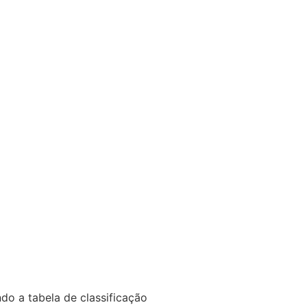
ndo a tabela de classificação