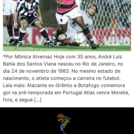
*Por Mônica Alvernaz Hoje com 35 anos, André Luiz
Bahia dos Santos Viana nasceu no Rio de Janeiro, no
dia 24 de novembro de 1983. No mesmo estado de
nascimento, o atleta começou a carreira no futebol.
Leia mais: Atacante ex-Grêmio e Botafogo comemora
gol na pré-temporada em Portugal Atlas vence Morelia,
fora, e segue […]