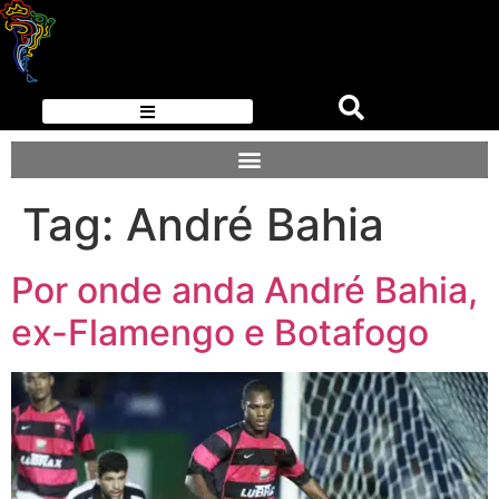
Tag:
André Bahia
Por onde anda André Bahia,
ex-Flamengo e Botafogo