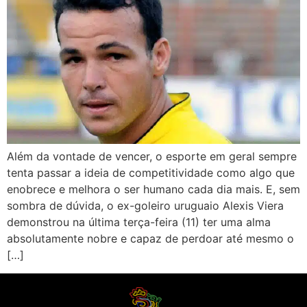
Além da vontade de vencer, o esporte em geral sempre
tenta passar a ideia de competitividade como algo que
enobrece e melhora o ser humano cada dia mais. E, sem
sombra de dúvida, o ex-goleiro uruguaio Alexis Viera
demonstrou na última terça-feira (11) ter uma alma
absolutamente nobre e capaz de perdoar até mesmo o
[…]