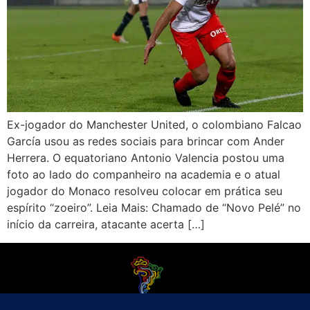
Ex-jogador do Manchester United, o colombiano Falcao
García usou as redes sociais para brincar com Ander
Herrera. O equatoriano Antonio Valencia postou uma
foto ao lado do companheiro na academia e o atual
jogador do Monaco resolveu colocar em prática seu
espírito “zoeiro”. Leia Mais: Chamado de “Novo Pelé” no
início da carreira, atacante acerta […]