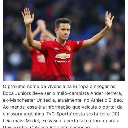
O próximo nome de vivência na Europa a chegar no
Boca Juniors deve ser o meio-campista Ander Herrera,
ex-Manchester United e, atualmente, no Athletic Bilbao.
Ao menos, essa é a informação que veicula o portal da
emissora argentina ‘TyC Sports’ nesta sexta-feira (10).
Leia mais: Medel, ex-Vasco, acerta seu retorno para a
Universidad Católica Atacante campeão […]