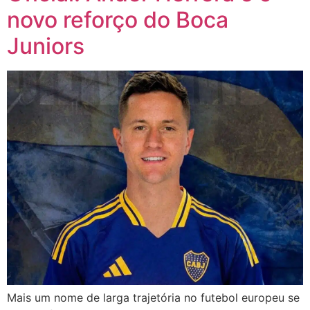
novo reforço do Boca
Juniors
Mais um nome de larga trajetória no futebol europeu se