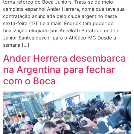
torna reforço do Boca Juniors. Trata-se do meio-
campista espanhol Ander Herrera, nome que teve sua
contratação anunciada pelo clube argentino nesta
sexta-feira (17). Leia mais: Endrick tem poder de
finalização elogiado por Ancelotti Botafogo cede e
Júnior Santos deve ir para o Atlético-MG Desde a
semana […]
Ander Herrera desembarca
na Argentina para fechar
com o Boca