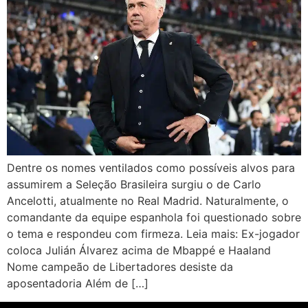
Dentre os nomes ventilados como possíveis alvos para
assumirem a Seleção Brasileira surgiu o de Carlo
Ancelotti, atualmente no Real Madrid. Naturalmente, o
comandante da equipe espanhola foi questionado sobre
o tema e respondeu com firmeza. Leia mais: Ex-jogador
coloca Julián Álvarez acima de Mbappé e Haaland
Nome campeão de Libertadores desiste da
aposentadoria Além de […]