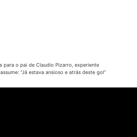
para o pai de Claudio Pizarro, experiente
assume: “Já estava ansioso e atrás deste gol”