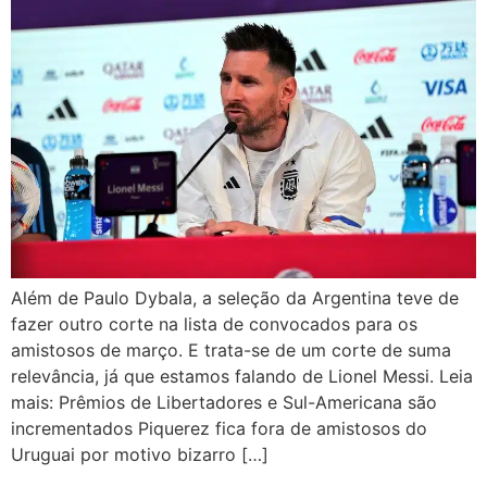
Além de Paulo Dybala, a seleção da Argentina teve de
fazer outro corte na lista de convocados para os
amistosos de março. E trata-se de um corte de suma
relevância, já que estamos falando de Lionel Messi. Leia
mais: Prêmios de Libertadores e Sul-Americana são
incrementados Piquerez fica fora de amistosos do
Uruguai por motivo bizarro […]