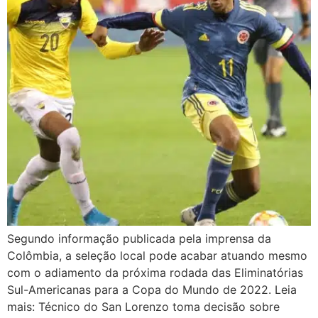
Segundo informação publicada pela imprensa da
Colômbia, a seleção local pode acabar atuando mesmo
com o adiamento da próxima rodada das Eliminatórias
Sul-Americanas para a Copa do Mundo de 2022. Leia
mais: Técnico do San Lorenzo toma decisão sobre