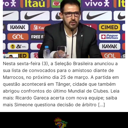
Nesta sexta-feira (3), a Seleção Brasileira anunciou a
sua lista de convocados para o amistoso diante de
Marrocos, no próximo dia 25 de março. A partida em
questão acontecerá em Tânger, cidade que também
abrigou confrontos do último Mundial de Clubes. Leia
mais: Ricardo Gareca acerta com nova equipe; saiba
mais Simeone questiona decisão de árbitro […]