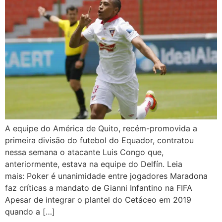
A equipe do América de Quito, recém-promovida a
primeira divisão do futebol do Equador, contratou
nessa semana o atacante Luis Congo que,
anteriormente, estava na equipe do Delfín. Leia
mais: Poker é unanimidade entre jogadores Maradona
faz críticas a mandato de Gianni Infantino na FIFA
Apesar de integrar o plantel do Cetáceo em 2019
quando a […]