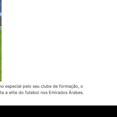
nho especial pelo seu clube de formação, o
ta a elite do futebol nos Emirados Árabes.