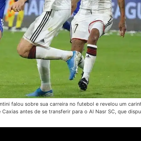
ntini falou sobre sua carreira no futebol e revelou um cari
 Caxias antes de se transferir para o Al Nasr SC, que dispu