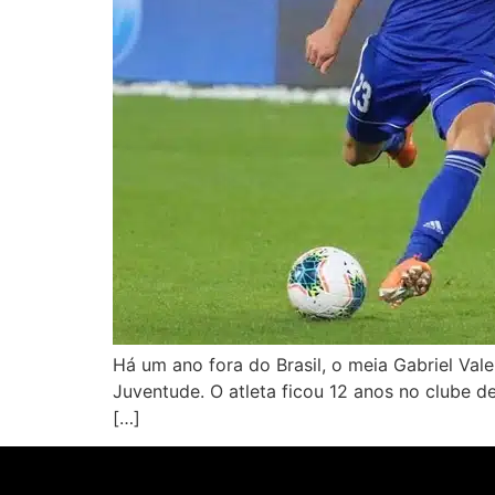
Há um ano fora do Brasil, o meia Gabriel Vale
Juventude. O atleta ficou 12 anos no clube de
[…]