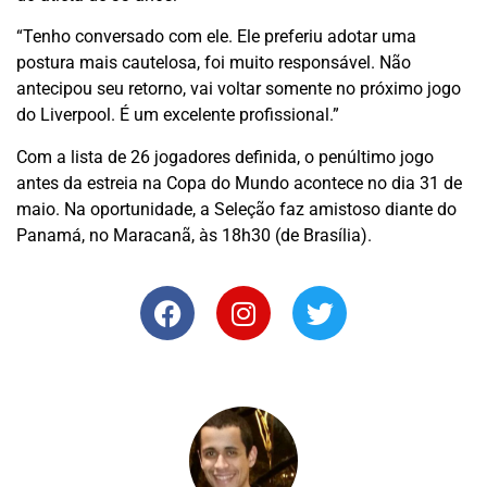
“Tenho conversado com ele. Ele preferiu adotar uma
postura mais cautelosa, foi muito responsável. Não
antecipou seu retorno, vai voltar somente no próximo jogo
do Liverpool. É um excelente profissional.”
Com a lista de 26 jogadores definida, o penúltimo jogo
antes da estreia na Copa do Mundo acontece no dia 31 de
maio. Na oportunidade, a Seleção faz amistoso diante do
Panamá, no Maracanã, às 18h30 (de Brasília).