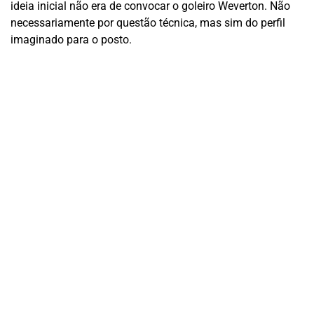
ideia inicial não era de convocar o goleiro Weverton. Não
necessariamente por questão técnica, mas sim do perfil
imaginado para o posto.