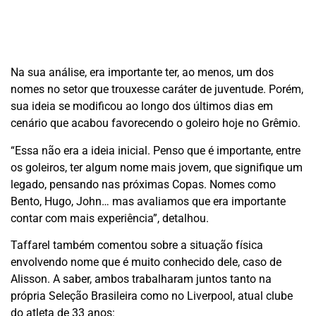
Na sua análise, era importante ter, ao menos, um dos
nomes no setor que trouxesse caráter de juventude. Porém,
sua ideia se modificou ao longo dos últimos dias em
cenário que acabou favorecendo o goleiro hoje no Grêmio.
“Essa não era a ideia inicial. Penso que é importante, entre
os goleiros, ter algum nome mais jovem, que signifique um
legado, pensando nas próximas Copas. Nomes como
Bento, Hugo, John… mas avaliamos que era importante
contar com mais experiência”, detalhou.
Taffarel também comentou sobre a situação física
envolvendo nome que é muito conhecido dele, caso de
Alisson. A saber, ambos trabalharam juntos tanto na
própria Seleção Brasileira como no Liverpool, atual clube
do atleta de 33 anos: