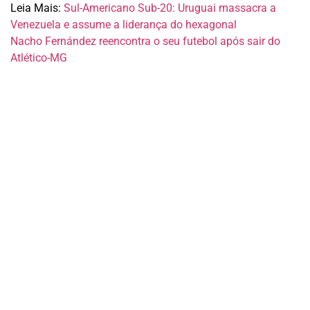
Leia Mais:
Sul-Americano Sub-20: Uruguai massacra a
Venezuela e assume a liderança do hexagonal
Nacho Fernández reencontra o seu futebol após sair do
Atlético-MG