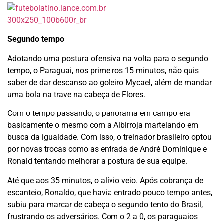
Segundo tempo
Adotando uma postura ofensiva na volta para o segundo
tempo, o Paraguai, nos primeiros 15 minutos, não quis
saber de dar descanso ao goleiro Mycael, além de mandar
uma bola na trave na cabeça de Flores.
Com o tempo passando, o panorama em campo era
basicamente o mesmo com a Albirroja martelando em
busca da igualdade. Com isso, o treinador brasileiro optou
por novas trocas como as entrada de André Dominique e
Ronald tentando melhorar a postura de sua equipe.
Até que aos 35 minutos, o alívio veio. Após cobrança de
escanteio, Ronaldo, que havia entrado pouco tempo antes,
subiu para marcar de cabeça o segundo tento do Brasil,
frustrando os adversários. Com o 2 a 0, os paraguaios