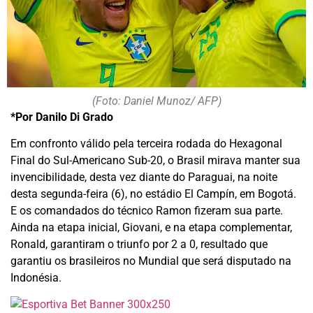
(Foto: Daniel Munoz/ AFP)
*Por Danilo Di Grado
Em confronto válido pela terceira rodada do Hexagonal
Final do Sul-Americano Sub-20, o Brasil mirava manter sua
invencibilidade, desta vez diante do Paraguai, na noite
desta segunda-feira (6), no estádio El Campín, em Bogotá.
E os comandados do técnico Ramon fizeram sua parte.
Ainda na etapa inicial, Giovani, e na etapa complementar,
Ronald, garantiram o triunfo por 2 a 0, resultado que
garantiu os brasileiros no Mundial que será disputado na
Indonésia.