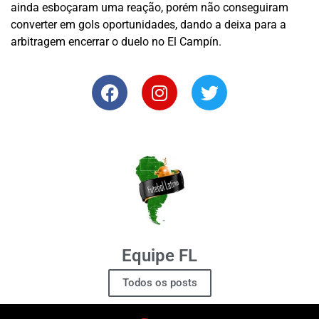
ainda esboçaram uma reação, porém não conseguiram
converter em gols oportunidades, dando a deixa para a
arbitragem encerrar o duelo no El Campín.
Equipe FL
Todos os posts