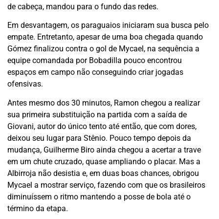
de cabeça, mandou para o fundo das redes.
Em desvantagem, os paraguaios iniciaram sua busca pelo
empate. Entretanto, apesar de uma boa chegada quando
Gómez finalizou contra o gol de Mycael, na sequência a
equipe comandada por Bobadilla pouco encontrou
espaços em campo não conseguindo criar jogadas
ofensivas.
Antes mesmo dos 30 minutos, Ramon chegou a realizar
sua primeira substituição na partida com a saída de
Giovani, autor do único tento até então, que com dores,
deixou seu lugar para Stênio. Pouco tempo depois da
mudança, Guilherme Biro ainda chegou a acertar a trave
em um chute cruzado, quase ampliando o placar. Mas a
Albirroja não desistia e, em duas boas chances, obrigou
Mycael a mostrar serviço, fazendo com que os brasileiros
diminuíssem o ritmo mantendo a posse de bola até o
término da etapa.