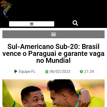
Sul-Americano Sub-20: Brasil
vence o Paraguai e garante vaga
no Mundial
Equipe FL
06/02/2023
21:24