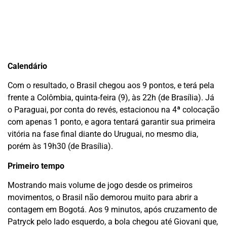
Calendário
Com o resultado, o Brasil chegou aos 9 pontos, e terá pela
frente a Colômbia, quinta-feira (9), às 22h (de Brasília). Já
o Paraguai, por conta do revés, estacionou na 4ª colocação
com apenas 1 ponto, e agora tentará garantir sua primeira
vitória na fase final diante do Uruguai, no mesmo dia,
porém às 19h30 (de Brasília).
Primeiro tempo
Mostrando mais volume de jogo desde os primeiros
movimentos, o Brasil não demorou muito para abrir a
contagem em Bogotá. Aos 9 minutos, após cruzamento de
Patryck pelo lado esquerdo, a bola chegou até Giovani que,