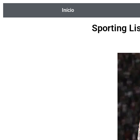
Início
Sporting Li