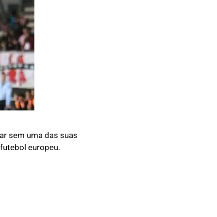
icar sem uma das suas
 futebol europeu.