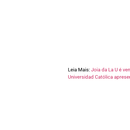
Leia Mais:
Joia da La U é ve
Universidad Católica aprese