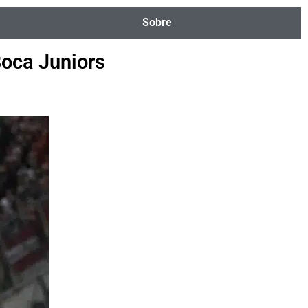
Sobre
Boca Juniors