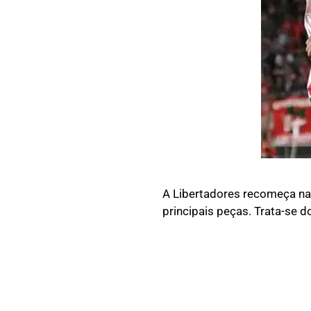
A Libertadores recomeça na 
principais peças. Trata-se d