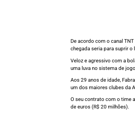
De acordo com o canal TNT S
chegada seria para suprir o
Veloz e agressivo com a bol
uma luva no sistema de jog
Aos 29 anos de idade, Fabra
um dos maiores clubes da A
O seu contrato com o time a
de euros (R$ 20 milhões).