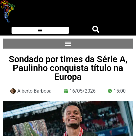
Sondado por times da Série A,
Paulinho conquista título na
Europa
Alberto Barbosa
16/05/2026
15:00