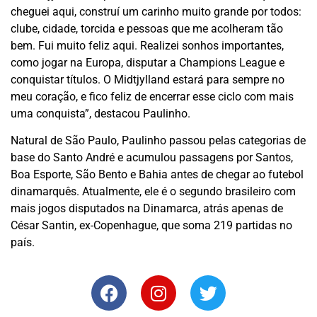
cheguei aqui, construí um carinho muito grande por todos:
clube, cidade, torcida e pessoas que me acolheram tão
bem. Fui muito feliz aqui. Realizei sonhos importantes,
como jogar na Europa, disputar a Champions League e
conquistar títulos. O Midtjylland estará para sempre no
meu coração, e fico feliz de encerrar esse ciclo com mais
uma conquista”, destacou Paulinho.
Natural de São Paulo, Paulinho passou pelas categorias de
base do Santo André e acumulou passagens por Santos,
Boa Esporte, São Bento e Bahia antes de chegar ao futebol
dinamarquês. Atualmente, ele é o segundo brasileiro com
mais jogos disputados na Dinamarca, atrás apenas de
César Santin, ex-Copenhague, que soma 219 partidas no
país.