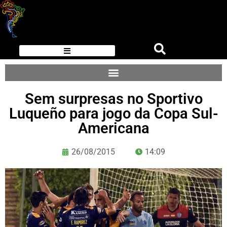
Sem surpresas no Sportivo
Luqueño para jogo da Copa Sul-
Americana
26/08/2015
14:09