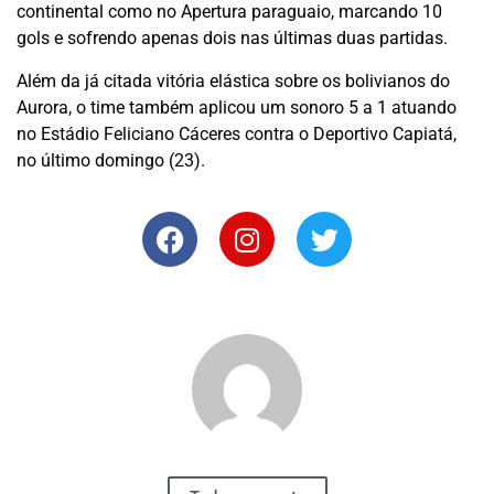
continental como no Apertura paraguaio, marcando 10
gols e sofrendo apenas dois nas últimas duas partidas.
Além da já citada vitória elástica sobre os bolivianos do
Aurora, o time também aplicou um sonoro 5 a 1 atuando
no Estádio Feliciano Cáceres contra o Deportivo Capiatá,
no último domingo (23).