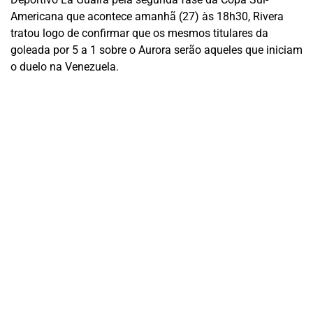
Americana que acontece amanhã (27) às 18h30, Rivera
tratou logo de confirmar que os mesmos titulares da
goleada por 5 a 1 sobre o Aurora serão aqueles que iniciam
o duelo na Venezuela.