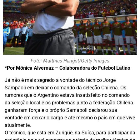
Foto: Matthias Hangst/Getty Images
*Por Mônica Alvernaz – Colaboradora do Futebol Latino
Já não é mais segredo a vontade do técnico Jorge
Sampaoli em deixar o comando da seleção Chilena. Os
rumores que o Argentino estava insatisfeito no comando
da seleção local e os problemas junto à federação Chilena
ganharam força e o próprio Samapoli declarou sua
vontade em deixar o cargo e até mesmo o país em que vive
atualmente.
O técnico, que está em Zurique, na Suíça, para participar da