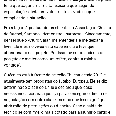
teria que pagar uma multa recisória que, segundo
especulações, teria um valor muito elevado, o que
complicaria a situação.
Em relação à postura do presidente da Associação Chilena
de futebol, Sampaoli demonstrou surpresa: “Sinceramente,
pensei que o Arturo Salah me entenderia e me deixaria
livre. Ele mesmo viveu esta experiência e teve que
abandonar o seu projeto. Por isso me surpreendeu sua
posição de me ter como um refém, contra a minha
vontade”.
O técnico está à frente da seleção Chilena desde 2012 e
atualmente tem propostas do futebol Europeu. Ele se diz
determinado a sair do Chile e declarou que, caso
necessário, acionará a justiça para conseguir o direito de
negociação com outro clube, mesmo que isso signifique
abrir mão de premiações ou dinheiro. Caso a saída do
técnico se confirme, o mais cotado para assumir o cargo é