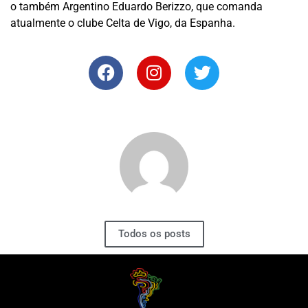
o também Argentino Eduardo Berizzo, que comanda
atualmente o clube Celta de Vigo, da Espanha.
Todos os posts