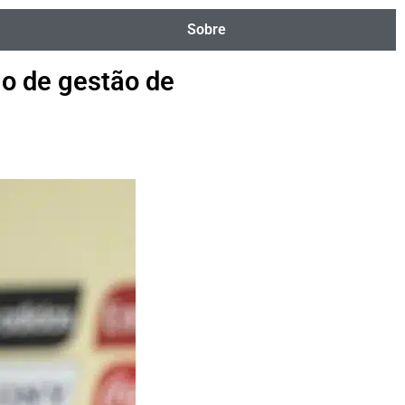
Sobre
lo de gestão de