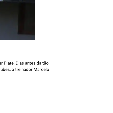
 Plate. Dias antes da tão
lubes, o treinador Marcelo