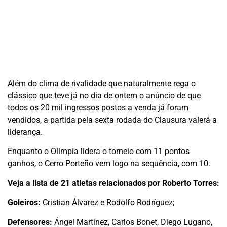
Além do clima de rivalidade que naturalmente rega o
clássico que teve já no dia de ontem o anúncio de que
todos os 20 mil ingressos postos a venda já foram
vendidos, a partida pela sexta rodada do Clausura valerá a
liderança.
Enquanto o Olimpia lidera o torneio com 11 pontos
ganhos, o Cerro Porteño vem logo na sequência, com 10.
Veja a lista de 21 atletas relacionados por Roberto Torres:
Goleiros:
Cristian Álvarez e Rodolfo Rodríguez;
Defensores:
Ángel Martínez, Carlos Bonet, Diego Lugano,