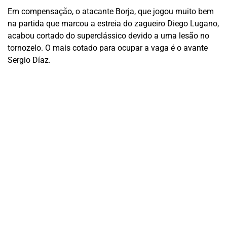
Em compensação, o atacante Borja, que jogou muito bem
na partida que marcou a estreia do zagueiro Diego Lugano,
acabou cortado do superclássico devido a uma lesão no
tornozelo. O mais cotado para ocupar a vaga é o avante
Sergio Díaz.