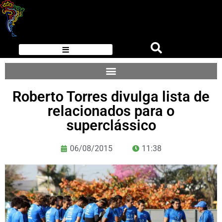
Roberto Torres divulga lista de
relacionados para o
superclássico
06/08/2015
11:38