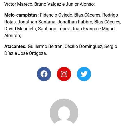
Víctor Mareco, Bruno Valdez e Junior Alonso;
Meio-campistas:
Fidencio Oviedo, Blas Cáceres, Rodrigo
Rojas, Jonathan Santana, Jonathan Fabbro, Blas Cáceres,
David Mendieta, Santiago López, Juan Franco e Miguel
Almirón;
Atacantes:
Guillermo Beltrán, Cecilio Domínguez, Sergio
Díaz e José Ortigoza.