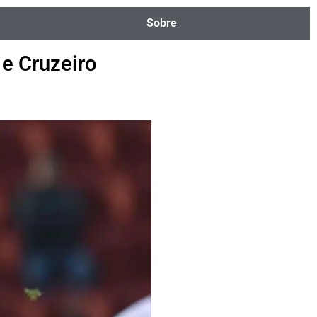
Sobre
 e Cruzeiro