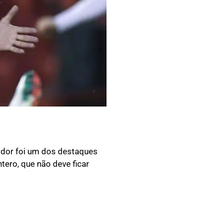
ador foi um dos destaques
tero, que não deve ficar