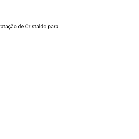
atação de Cristaldo para