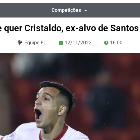
Competições
e quer Cristaldo, ex-alvo de Santos
Equipe FL
12/11/2022
16:00