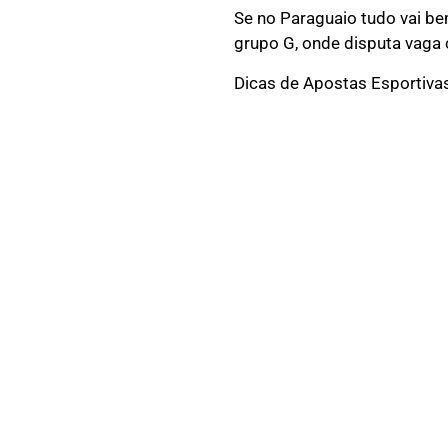
Se no Paraguaio tudo vai be
grupo G, onde disputa vaga 
Dicas de Apostas Esportivas