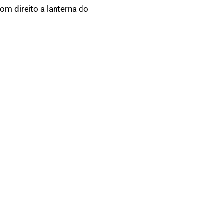
om direito a lanterna do