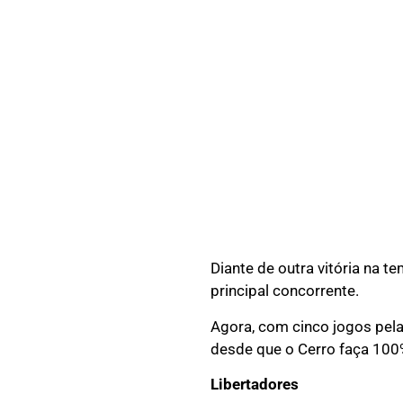
Diante de outra vitória na 
principal concorrente.
Agora, com cinco jogos pela
desde que o Cerro faça 100%
Libertadores