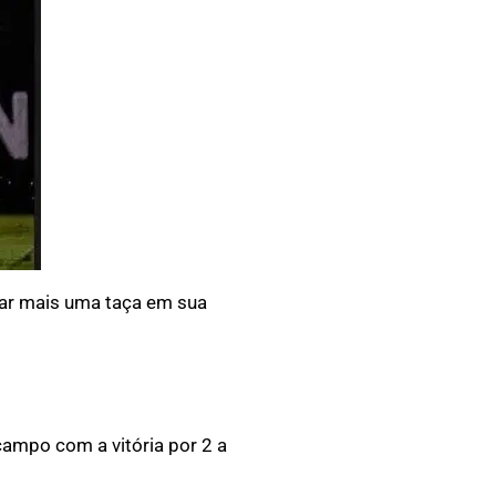
tar mais uma taça em sua
campo com a vitória por 2 a