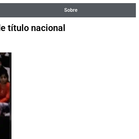
Sobre
e título nacional