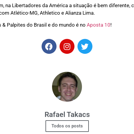
m, na Libertadores da América a situação é bem diferente, c
com Atlético-MG, Athletico e Alianza Lima.
 & Palpites do Brasil e do mundo é no
Aposta 10
!
Rafael Takacs
Todos os posts