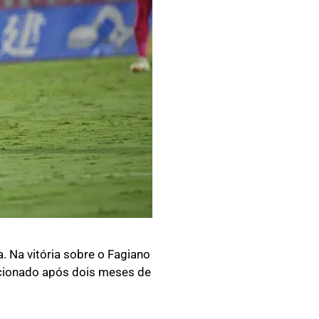
. Na vitória sobre o Fagiano
elacionado após dois meses de