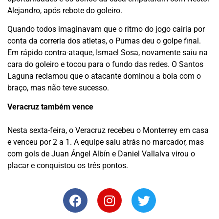
Alejandro, após rebote do goleiro.
Quando todos imaginavam que o ritmo do jogo cairia por
conta da correria dos atletas, o Pumas deu o golpe final.
Em rápido contra-ataque, Ismael Sosa, novamente saiu na
cara do goleiro e tocou para o fundo das redes. O Santos
Laguna reclamou que o atacante dominou a bola com o
braço, mas não teve sucesso.
Veracruz também vence
Nesta sexta-feira, o Veracruz recebeu o Monterrey em casa
e venceu por 2 a 1. A equipe saiu atrás no marcador, mas
com gols de Juan Ángel Albín e Daniel Vallalva virou o
placar e conquistou os três pontos.