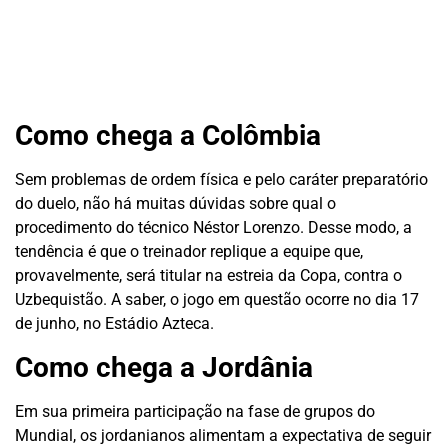
Como chega a Colômbia
Sem problemas de ordem física e pelo caráter preparatório
do duelo, não há muitas dúvidas sobre qual o
procedimento do técnico Néstor Lorenzo. Desse modo, a
tendência é que o treinador replique a equipe que,
provavelmente, será titular na estreia da Copa, contra o
Uzbequistão. A saber, o jogo em questão ocorre no dia 17
de junho, no Estádio Azteca.
Como chega a Jordânia
Em sua primeira participação na fase de grupos do
Mundial, os jordanianos alimentam a expectativa de seguir