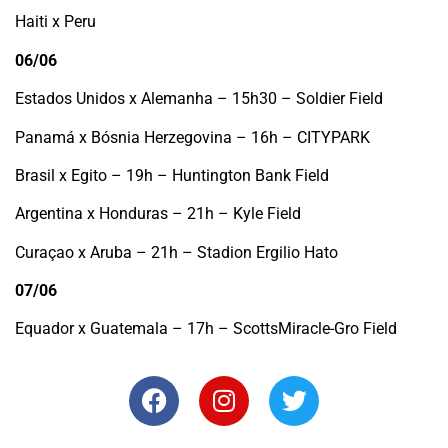
Haiti x Peru
06/06
Estados Unidos x Alemanha – 15h30 – Soldier Field
Panamá x Bósnia Herzegovina – 16h – CITYPARK
Brasil x Egito – 19h – Huntington Bank Field
Argentina x Honduras – 21h – Kyle Field
Curaçao x Aruba – 21h – Stadion Ergilio Hato
07/06
Equador x Guatemala – 17h – ScottsMiracle-Gro Field