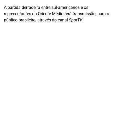
A partida derradeira entre sul-americanos e os
representantes do Oriente Médio terá transmissão, para o
público brasileiro, através do canal
SporTV.