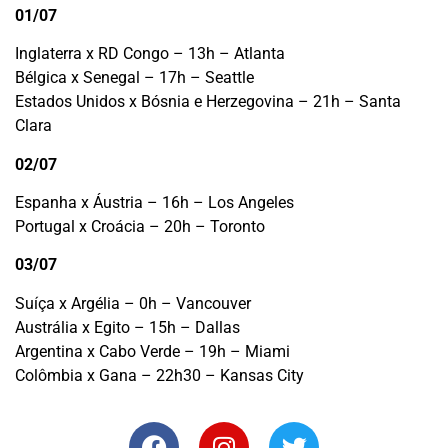
01/07
Inglaterra x RD Congo – 13h – Atlanta
Bélgica x Senegal – 17h – Seattle
Estados Unidos x Bósnia e Herzegovina – 21h – Santa
Clara
02/07
Espanha x Áustria – 16h – Los Angeles
Portugal x Croácia – 20h – Toronto
03/07
Suíça x Argélia – 0h – Vancouver
Austrália x Egito – 15h – Dallas
Argentina x Cabo Verde – 19h – Miami
Colômbia x Gana – 22h30 – Kansas City