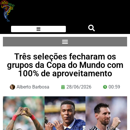
Três seleções fecharam os
grupos da Copa do Mundo com
100% de aproveitamento
Alberto Barbosa
28/06/2026
00:59