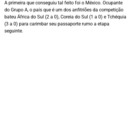
A primeira que conseguiu tal feito foi o México. Ocupante
do Grupo A, o país que é um dos anfitriões da competição
bateu África do Sul (2 a 0), Coreia do Sul (1 a 0) e Tchéquia
(3 a 0) para carimbar seu passaporte rumo a etapa
seguinte.