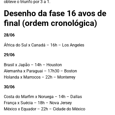
obteve o triunfo por 3 a 1.
Desenho da fase 16 avos de
final (ordem cronológica)
28/06
África do Sul x Canadá – 16h – Los Angeles
29/06
Brasil x Japão – 14h – Houston
Alemanha x Paraguai – 17h30 – Boston
Holanda x Marrocos – 22h – Monterrey
30/06
Costa do Marfim x Noruega – 14h – Dallas
França x Suécia – 18h – Nova Jersey
México x Equador – 22h – Cidade do México