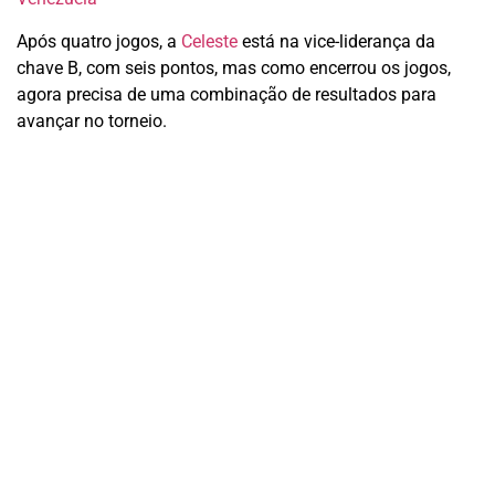
Após quatro jogos, a
Celeste
está na vice-liderança da
chave B, com seis pontos, mas como encerrou os jogos,
agora precisa de uma combinação de resultados para
avançar no torneio.