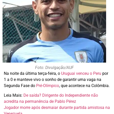
Foto: Divulgação/AUF
Na noite da última terça-feira, o
Uruguai venceu o Peru
por
1 a 0 e manteve vivo o sonho de garantir uma vaga na
Segunda Fase do
Pré-Olímpico
, que acontece na Colômbia.
Leia Mais:
De saída? Dirigente do Independiente não
acredita na permanência de Pablo Pérez
Jogador morre após desmaiar durante partida amistosa na
Venezuela