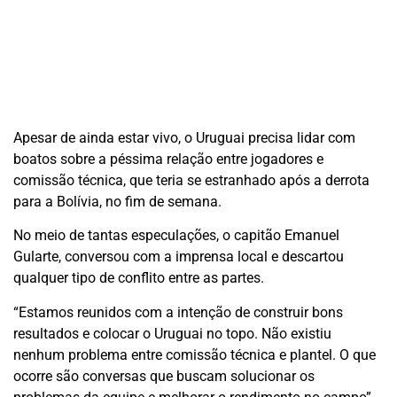
Apesar de ainda estar vivo, o Uruguai precisa lidar com
boatos sobre a péssima relação entre jogadores e
comissão técnica, que teria se estranhado após a derrota
para a Bolívia, no fim de semana.
No meio de tantas especulações, o capitão Emanuel
Gularte, conversou com a imprensa local e descartou
qualquer tipo de conflito entre as partes.
“Estamos reunidos com a intenção de construir bons
resultados e colocar o Uruguai no topo. Não existiu
nenhum problema entre comissão técnica e plantel. O que
ocorre são conversas que buscam solucionar os