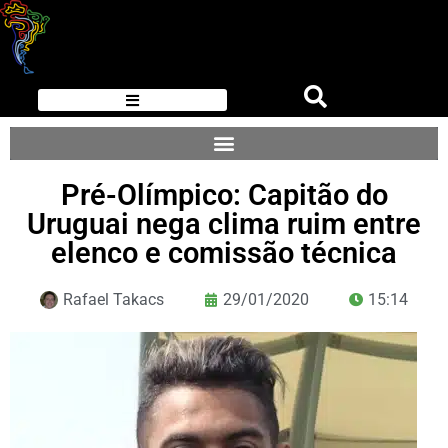
Pré-Olímpico: Capitão do
Uruguai nega clima ruim entre
elenco e comissão técnica
Rafael Takacs
29/01/2020
15:14