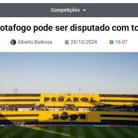
Competições
Botafogo pode ser disputado com to
Alberto Barbosa
28/10/2024
16:07