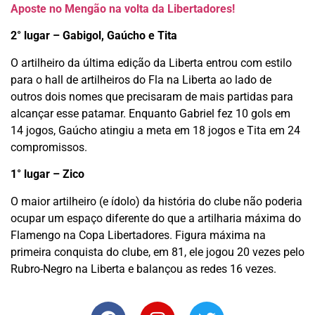
Aposte no Mengão na volta da Libertadores!
2° lugar – Gabigol, Gaúcho e Tita
O artilheiro da última edição da Liberta entrou com estilo
para o hall de artilheiros do Fla na Liberta ao lado de
outros dois nomes que precisaram de mais partidas para
alcançar esse patamar. Enquanto Gabriel fez 10 gols em
14 jogos, Gaúcho atingiu a meta em 18 jogos e Tita em 24
compromissos.
1° lugar – Zico
O maior artilheiro (e ídolo) da história do clube não poderia
ocupar um espaço diferente do que a artilharia máxima do
Flamengo na Copa Libertadores. Figura máxima na
primeira conquista do clube, em 81, ele jogou 20 vezes pelo
Rubro-Negro na Liberta e balançou as redes 16 vezes.