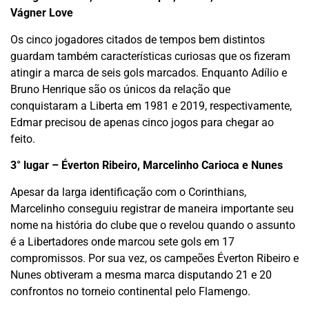
Vágner Love
Os cinco jogadores citados de tempos bem distintos
guardam também características curiosas que os fizeram
atingir a marca de seis gols marcados. Enquanto Adílio e
Bruno Henrique são os únicos da relação que
conquistaram a Liberta em 1981 e 2019, respectivamente,
Edmar precisou de apenas cinco jogos para chegar ao
feito.
3° lugar – Éverton Ribeiro, Marcelinho Carioca e Nunes
Apesar da larga identificação com o Corinthians,
Marcelinho conseguiu registrar de maneira importante seu
nome na história do clube que o revelou quando o assunto
é a Libertadores onde marcou sete gols em 17
compromissos. Por sua vez, os campeões Éverton Ribeiro e
Nunes obtiveram a mesma marca disputando 21 e 20
confrontos no torneio continental pelo Flamengo.