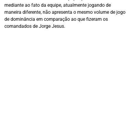
mediante ao fato da equipe, atualmente jogando de
maneira diferente, não apresenta o mesmo volume de jogo
de dominância em comparação ao que fizeram os
comandados de Jorge Jesus.