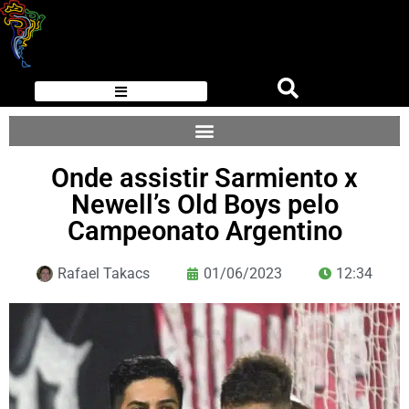
Onde assistir Sarmiento x
Newell’s Old Boys pelo
Campeonato Argentino
Rafael Takacs
01/06/2023
12:34