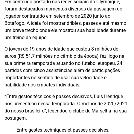
Em conteúdo postado nas redes sociais do Olympique,
foram destacados momentos diversos da passagem do
jogador contratado em setembro de 2020 junto ao
Botafogo. A ideia foi mostrar dribles, passes e até mesmo
um breve trecho onde ele mostrou sua habilidade durante
um treino da equipe.
O jovem de 19 anos de idade que custou 8 milhões de
euros (R$ 51,7 milhões no câmbio da época) fez, logo na
sua primeira temporada atuando no futebol europeu, 24
partidas com cinco assistências além de participações
importantes no sentido de usar sua velocidade e
habilidade nos embates individuais.
“Entre gestos técnicos e passes decisivos, Luis Henrique
nos presenteou nessa temporada. O melhor de 2020/2021
do nosso brasileiro”, legendou o clube de Marselha na sua
postagem.
Entre gestes techniques et passes décisives,