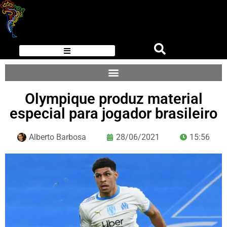
Olympique produz material
especial para jogador brasileiro
Alberto Barbosa
28/06/2021
15:56