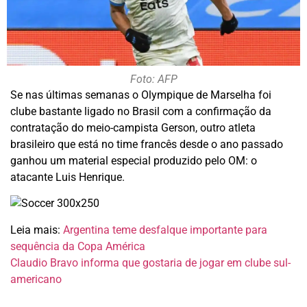
Foto: AFP
Se nas últimas semanas o Olympique de Marselha foi
clube bastante ligado no Brasil com a confirmação da
contratação do meio-campista Gerson, outro atleta
brasileiro que está no time francês desde o ano passado
ganhou um material especial produzido pelo OM: o
atacante Luis Henrique.
Leia mais:
Argentina teme desfalque importante para
sequência da Copa América
Claudio Bravo informa que gostaria de jogar em clube sul-
americano