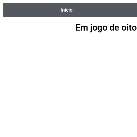
Início
Em jogo de oito