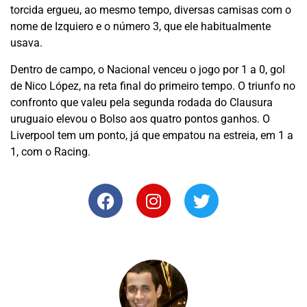
torcida ergueu, ao mesmo tempo, diversas camisas com o
nome de Izquiero e o número 3, que ele habitualmente
usava.
Dentro de campo, o Nacional venceu o jogo por 1 a 0, gol
de Nico López, na reta final do primeiro tempo. O triunfo no
confronto que valeu pela segunda rodada do Clausura
uruguaio elevou o Bolso aos quatro pontos ganhos. O
Liverpool tem um ponto, já que empatou na estreia, em 1 a
1, com o Racing.