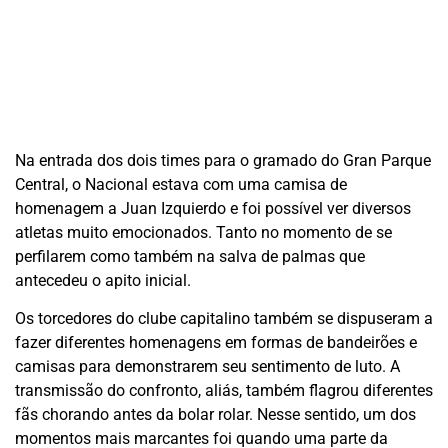
Na entrada dos dois times para o gramado do Gran Parque
Central, o Nacional estava com uma camisa de
homenagem a Juan Izquierdo e foi possível ver diversos
atletas muito emocionados. Tanto no momento de se
perfilarem como também na salva de palmas que
antecedeu o apito inicial.
Os torcedores do clube capitalino também se dispuseram a
fazer diferentes homenagens em formas de bandeirões e
camisas para demonstrarem seu sentimento de luto. A
transmissão do confronto, aliás, também flagrou diferentes
fãs chorando antes da bolar rolar. Nesse sentido, um dos
momentos mais marcantes foi quando uma parte da