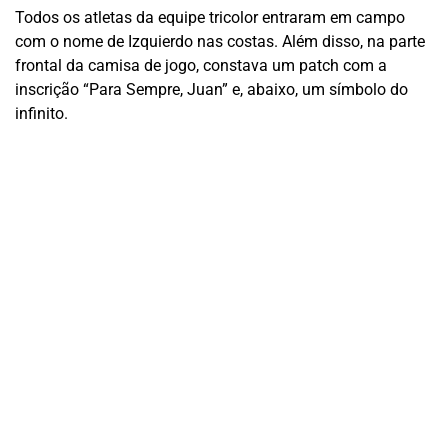
Todos os atletas da equipe tricolor entraram em campo
com o nome de Izquierdo nas costas. Além disso, na parte
frontal da camisa de jogo, constava um patch com a
inscrição “Para Sempre, Juan” e, abaixo, um símbolo do
infinito.