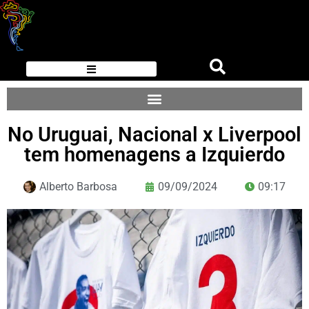
No Uruguai, Nacional x Liverpool
tem homenagens a Izquierdo
Alberto Barbosa
09/09/2024
09:17