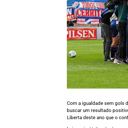
Com a igualdade sem gols da 
buscar um resultado positi
Liberta deste ano que o con