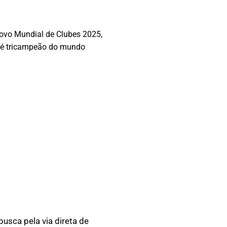
ovo Mundial de Clubes 2025,
e é tricampeão do mundo
usca pela via direta de