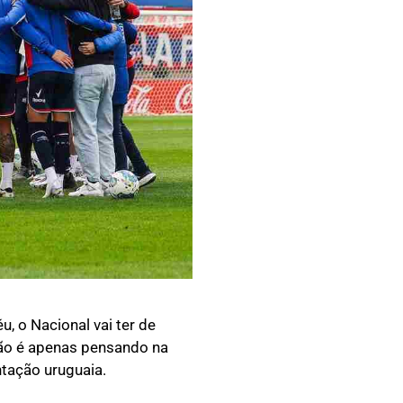
, o Nacional vai ter de
não é apenas pensando na
tação uruguaia.