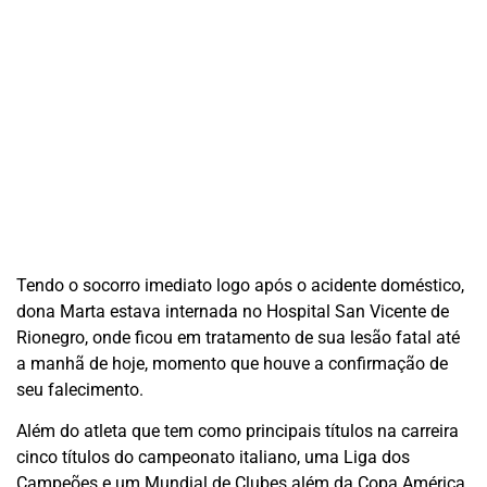
Tendo o socorro imediato logo após o acidente doméstico,
dona Marta estava internada no Hospital San Vicente de
Rionegro, onde ficou em tratamento de sua lesão fatal até
a manhã de hoje, momento que houve a confirmação de
seu falecimento.
Além do atleta que tem como principais títulos na carreira
cinco títulos do campeonato italiano, uma Liga dos
Campeões e um Mundial de Clubes além da Copa América