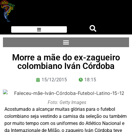
Morre a mãe do ex-zagueiro
colombiano Iván Córdoba
15/12/2015
18:15
Foto: Getty Images
Acostumado a alcançar muitas glórias para o futebol
colombiano seja vestindo a camisa da seleção ou também
por muito tempo com os uniformes do Atlético Nacional e
da Internazionale de Milão, o zagueiro Iván Córdoba teve