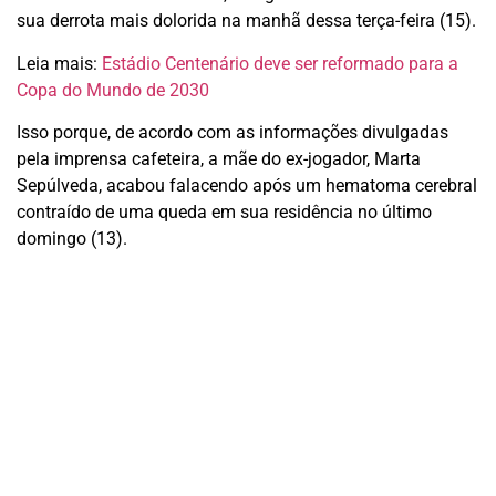
sua derrota mais dolorida na manhã dessa terça-feira (15).
Leia mais:
Estádio Centenário deve ser reformado para a
Copa do Mundo de 2030
Isso porque, de acordo com as informações divulgadas
pela imprensa cafeteira, a mãe do ex-jogador, Marta
Sepúlveda, acabou falacendo após um hematoma cerebral
contraído de uma queda em sua residência no último
domingo (13).