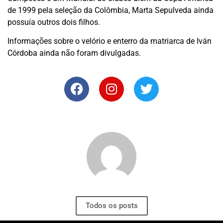
de 1999 pela seleção da Colômbia, Marta Sepulveda ainda
possuía outros dois filhos.
Informações sobre o velório e enterro da matriarca de Iván
Córdoba ainda não foram divulgadas.
Todos os posts