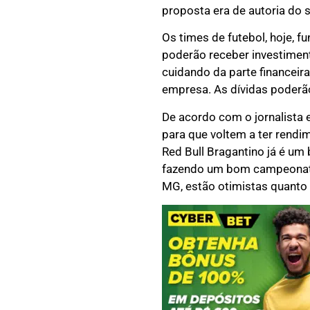
proposta era de autoria do
Os times de futebol, hoje, 
poderão receber investimen
cuidando da parte financeira
empresa. As dívidas poderão
De acordo com o jornalista 
para que voltem a ter rendim
Red Bull Bragantino já é um
fazendo um bom campeonato 
MG, estão otimistas quanto