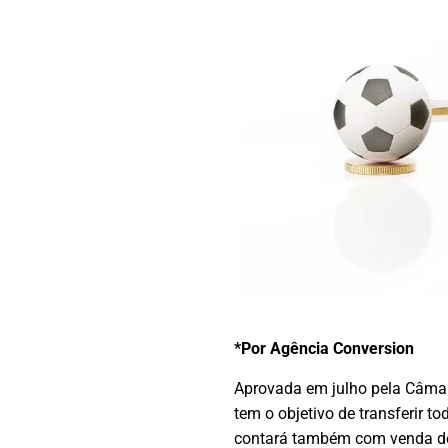
*Por Agência Conversion
Aprovada em julho pela Câmar
tem o objetivo de transferir 
contará também com venda de 