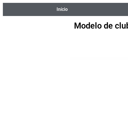
Início
Modelo de clu