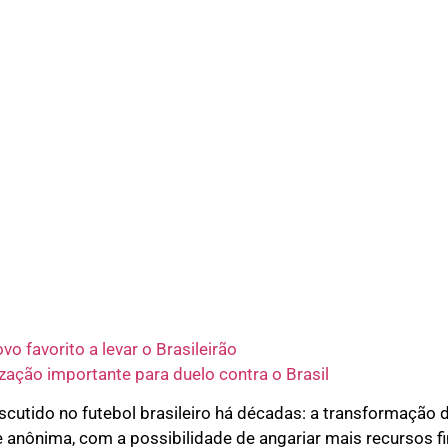
vo favorito a levar o Brasileirão
ização importante para duelo contra o Brasil
scutido no futebol brasileiro há décadas: a transformação 
anônima, com a possibilidade de angariar mais recursos fi