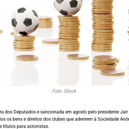
Foto: iStock
a dos Deputados e sancionada em agosto pelo presidente Jair 
todos os bens e direitos dos clubes que aderirem à Sociedade An
títulos para acionistas.