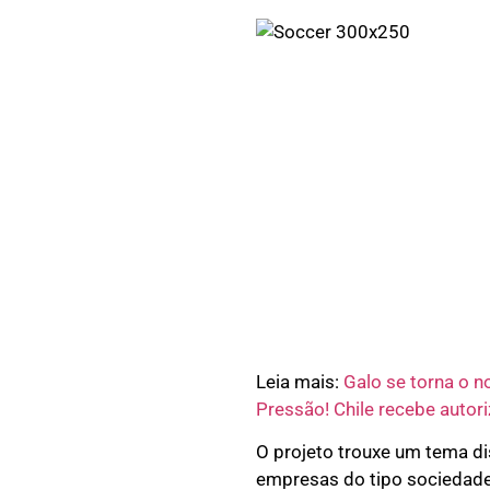
Leia mais:
Galo se torna o no
Pressão! Chile recebe autor
O projeto trouxe um tema di
empresas do tipo sociedade 