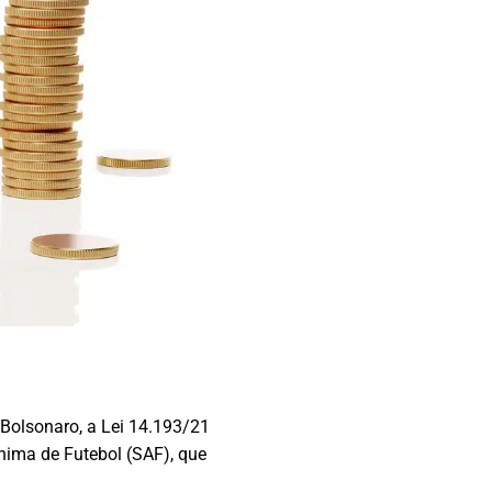
Bolsonaro, a Lei 14.193/21
ônima de Futebol (SAF), que