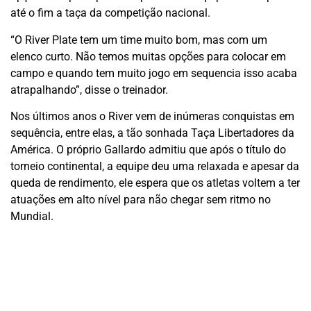
até o fim a taça da competição nacional.
“O River Plate tem um time muito bom, mas com um
elenco curto. Não temos muitas opções para colocar em
campo e quando tem muito jogo em sequencia isso acaba
atrapalhando”, disse o treinador.
Nos últimos anos o River vem de inúmeras conquistas em
sequência, entre elas, a tão sonhada Taça Libertadores da
América. O próprio Gallardo admitiu que após o título do
torneio continental, a equipe deu uma relaxada e apesar da
queda de rendimento, ele espera que os atletas voltem a ter
atuações em alto nível para não chegar sem ritmo no
Mundial.