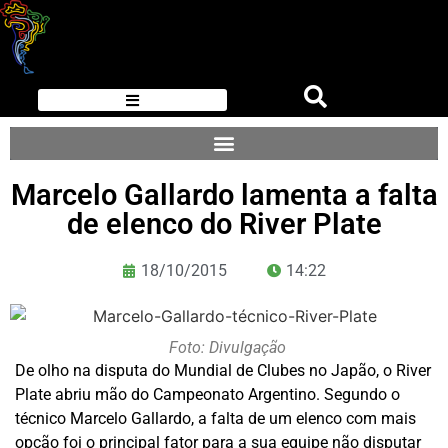
Marcelo Gallardo lamenta a falta
de elenco do River Plate
18/10/2015
14:22
Foto: Divulgação
De olho na disputa do Mundial de Clubes no Japão, o River
Plate abriu mão do Campeonato Argentino. Segundo o
técnico Marcelo Gallardo, a falta de um elenco com mais
opção foi o principal fator para a sua equipe não disputar