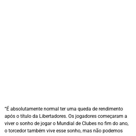
“É absolutamente normal ter uma queda de rendimento
após o título da Libertadores. Os jogadores começaram a
viver o sonho de jogar o Mundial de Clubes no fim do ano,
o torcedor também vive esse sonho, mas não podemos