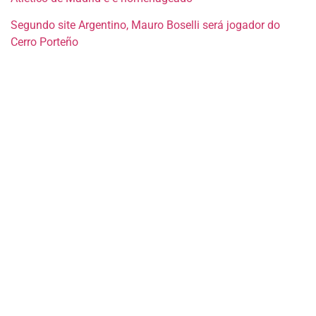
Segundo site Argentino, Mauro Boselli será jogador do
Cerro Porteño