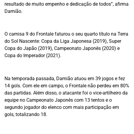
resultado de muito empenho e dedicação de todos”, afirma
Damião.
O camisa 9 do Frontale faturou o seu quarto título na Terra
do Sol Nascente: Copa da Liga Japonesa (2019), Super
Copa do Japão (2019), Campeonato Japonês (2020) e
Copa do Imperador (2021).
Na temporada passada, Damião atuou em 39 jogos e fez
14 gols. Com ele em campo, o Frontale não perdeu em 80%
das partidas. Além disso, o atacante foi o vice-artilheiro da
equipe no Campeonato Japonês com 13 tentos e o
segundo jogador do elenco com mais participação em
gols, totalizando 18.