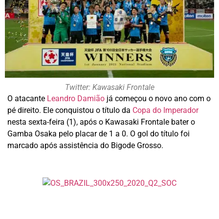
Twitter: Kawasaki Frontale
O atacante
Leandro Damião
já começou o novo ano com o
pé direito. Ele conquistou o título da
Copa do Imperador
nesta sexta-feira (1), após o Kawasaki Frontale bater o
Gamba Osaka pelo placar de 1 a 0. O gol do título foi
marcado após assistência do Bigode Grosso.