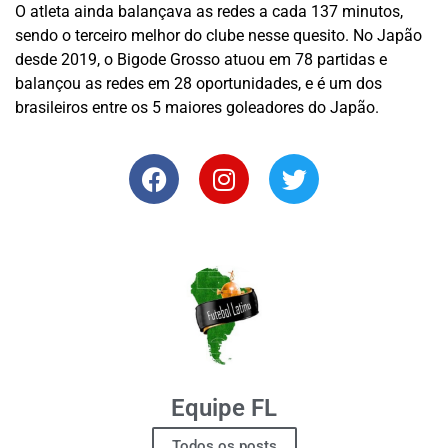
O atleta ainda balançava as redes a cada 137 minutos,
sendo o terceiro melhor do clube nesse quesito. No Japão
desde 2019, o Bigode Grosso atuou em 78 partidas e
balançou as redes em 28 oportunidades, e é um dos
brasileiros entre os 5 maiores goleadores do Japão.
Equipe FL
Todos os posts