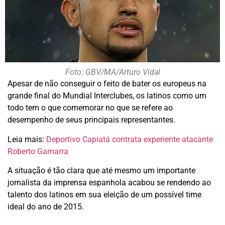
Foto: GBV/MA/Arturo Vidal
Apesar de não conseguir o feito de bater os europeus na
grande final do Mundial Interclubes, os latinos como um
todo tem o que comemorar no que se refere ao
desempenho de seus principais representantes.
Leia mais:
Deportivo Capiatá contrata experiente atacante
Roberto Gamarra
A situação é tão clara que até mesmo um importante
jornalista da imprensa espanhola acabou se rendendo ao
talento dos latinos em sua eleição de um possível time
ideal do ano de 2015.